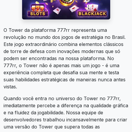
O Tower da plataforma 777rr representa uma
revolução no mundo dos jogos de estratégia no Brasil.
Este jogo extraordinário combina elementos clássicos
de torre de defesa com inovações modernas que só
podem ser encontradas na nossa plataforma. No
777rr, o Tower não é apenas mais um jogo - é uma
experiência completa que desafia sua mente e testa
suas habilidades estratégicas de maneiras nunca antes
vistas.
Quando você entra no universo do Tower no 777rr,
imediatamente percebe a diferença na qualidade gráfica
e na fluidez da jogabilidade. Nossa equipe de
desenvolvedores trabalhou incansavelmente para criar
uma versão do Tower que supera todas as