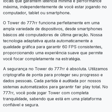
locais que garantem latência mínima e performance
máxima, independentemente de você estar jogando no
computador, tablet ou smartphone.
O Tower do 777rr funciona perfeitamente em uma
ampla variedade de dispositivos, desde smartphones
básicos até computadores de última geração. Nossa
tecnologia adaptativa ajusta automaticamente a
qualidade gráfica para garantir 60 FPS consistentes,
proporcionando uma experiência suave que permite
você focar completamente na estratégia.
A segurança no Tower do 777rr é absoluta. Utilizamos
criptografia de ponta para proteger seu progresso e
dados pessoais. Cada partida é auditada por nossos
sistemas automatizados para garantir fair play total. No
777rr, você pode jogar Tower com completa
tranquilidade, sabendo que está em uma plataforma
confiável e segura.