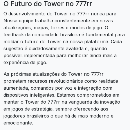
O Futuro do Tower no 777rr
O desenvolvimento do Tower no 777rr nunca para.
Nossa equipe trabalha constantemente em novas
atualizações, mapas, torres e modos de jogo. O
feedback da comunidade brasileira é fundamental para
moldar o futuro do Tower na nossa plataforma. Cada
sugestão é cuidadosamente avaliada e, quando
possível, implementada para melhorar ainda mais a
experiência de jogo.
As próximas atualizações do Tower no 777rr
prometem recursos revolucionários como realidade
aumentada, comandos por voz e integração com
dispositivos inteligentes. Estamos comprometidos em
manter o Tower do 777rr na vanguarda da inovação
em jogos de estratégia, sempre oferecendo aos
jogadores brasileiros o que há de mais moderno e
emocionante.