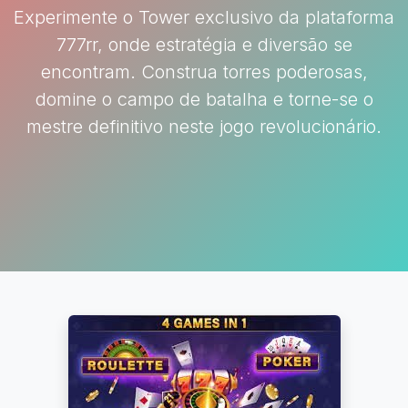
Experimente o Tower exclusivo da plataforma
777rr, onde estratégia e diversão se
encontram. Construa torres poderosas,
domine o campo de batalha e torne-se o
mestre definitivo neste jogo revolucionário.