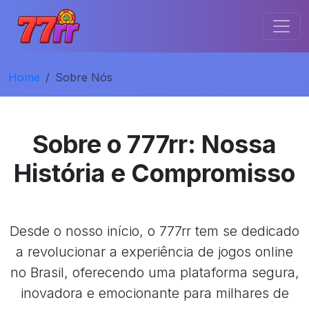
Home
Sobre Nós
Sobre o 777rr: Nossa
História e Compromisso
Desde o nosso início, o 777rr tem se dedicado
a revolucionar a experiência de jogos online
no Brasil, oferecendo uma plataforma segura,
inovadora e emocionante para milhares de