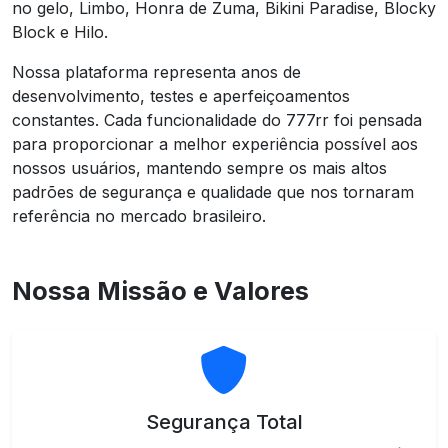
no gelo, Limbo, Honra de Zuma, Bikini Paradise, Blocky
Block e Hilo.
Nossa plataforma representa anos de
desenvolvimento, testes e aperfeiçoamentos
constantes. Cada funcionalidade do 777rr foi pensada
para proporcionar a melhor experiência possível aos
nossos usuários, mantendo sempre os mais altos
padrões de segurança e qualidade que nos tornaram
referência no mercado brasileiro.
Nossa Missão e Valores
Segurança Total