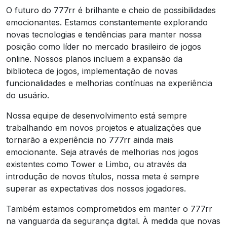
O futuro do 777rr é brilhante e cheio de possibilidades
emocionantes. Estamos constantemente explorando
novas tecnologias e tendências para manter nossa
posição como líder no mercado brasileiro de jogos
online. Nossos planos incluem a expansão da
biblioteca de jogos, implementação de novas
funcionalidades e melhorias contínuas na experiência
do usuário.
Nossa equipe de desenvolvimento está sempre
trabalhando em novos projetos e atualizações que
tornarão a experiência no 777rr ainda mais
emocionante. Seja através de melhorias nos jogos
existentes como Tower e Limbo, ou através da
introdução de novos títulos, nossa meta é sempre
superar as expectativas dos nossos jogadores.
Também estamos comprometidos em manter o 777rr
na vanguarda da segurança digital. À medida que novas