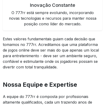
Inovação Constante
O 777rr está sempre evoluindo, incorporando
novas tecnologias e recursos para manter nossa
posição como líder do mercado.
Estes valores fundamentais guiam cada decisão que
tomamos no 777rr. Acreditamos que uma plataforma
de jogos online deve ser mais do que apenas um local
para entretenimento - deve ser um ambiente seguro,
confiável e estimulante onde os jogadores possam se
divertir com total tranquilidade.
Nossa Equipe e Expertise
A equipe do 777rr é composta por profissionais
altamente qualificados, cada um trazendo anos de