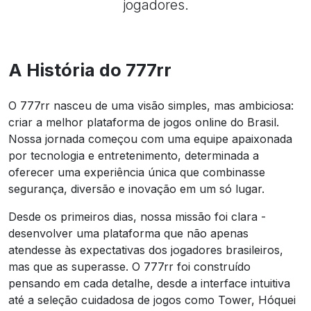
jogadores.
A História do 777rr
O 777rr nasceu de uma visão simples, mas ambiciosa:
criar a melhor plataforma de jogos online do Brasil.
Nossa jornada começou com uma equipe apaixonada
por tecnologia e entretenimento, determinada a
oferecer uma experiência única que combinasse
segurança, diversão e inovação em um só lugar.
Desde os primeiros dias, nossa missão foi clara -
desenvolver uma plataforma que não apenas
atendesse às expectativas dos jogadores brasileiros,
mas que as superasse. O 777rr foi construído
pensando em cada detalhe, desde a interface intuitiva
até a seleção cuidadosa de jogos como Tower, Hóquei