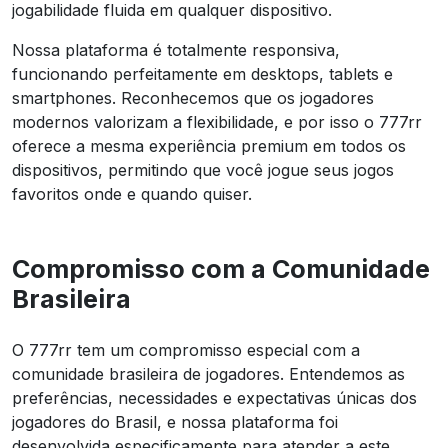
jogabilidade fluida em qualquer dispositivo.
Nossa plataforma é totalmente responsiva,
funcionando perfeitamente em desktops, tablets e
smartphones. Reconhecemos que os jogadores
modernos valorizam a flexibilidade, e por isso o 777rr
oferece a mesma experiência premium em todos os
dispositivos, permitindo que você jogue seus jogos
favoritos onde e quando quiser.
Compromisso com a Comunidade
Brasileira
O 777rr tem um compromisso especial com a
comunidade brasileira de jogadores. Entendemos as
preferências, necessidades e expectativas únicas dos
jogadores do Brasil, e nossa plataforma foi
desenvolvida especificamente para atender a este