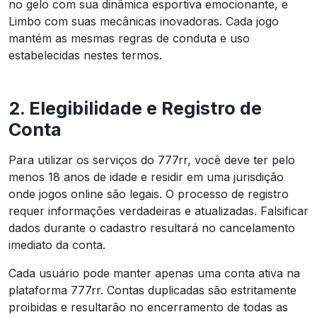
no gelo com sua dinâmica esportiva emocionante, e
Limbo com suas mecânicas inovadoras. Cada jogo
mantém as mesmas regras de conduta e uso
estabelecidas nestes termos.
2. Elegibilidade e Registro de
Conta
Para utilizar os serviços do 777rr, você deve ter pelo
menos 18 anos de idade e residir em uma jurisdição
onde jogos online são legais. O processo de registro
requer informações verdadeiras e atualizadas. Falsificar
dados durante o cadastro resultará no cancelamento
imediato da conta.
Cada usuário pode manter apenas uma conta ativa na
plataforma 777rr. Contas duplicadas são estritamente
proibidas e resultarão no encerramento de todas as