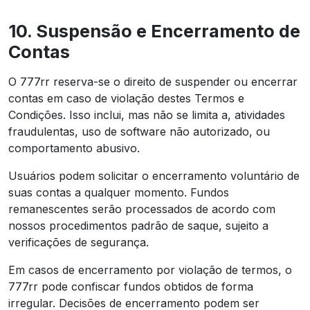
10. Suspensão e Encerramento de
Contas
O 777rr reserva-se o direito de suspender ou encerrar
contas em caso de violação destes Termos e
Condições. Isso inclui, mas não se limita a, atividades
fraudulentas, uso de software não autorizado, ou
comportamento abusivo.
Usuários podem solicitar o encerramento voluntário de
suas contas a qualquer momento. Fundos
remanescentes serão processados de acordo com
nossos procedimentos padrão de saque, sujeito a
verificações de segurança.
Em casos de encerramento por violação de termos, o
777rr pode confiscar fundos obtidos de forma
irregular. Decisões de encerramento podem ser