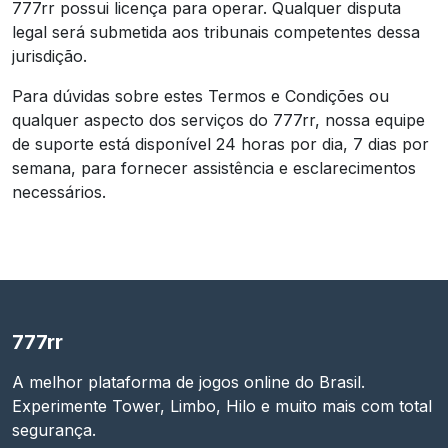
777rr possui licença para operar. Qualquer disputa
legal será submetida aos tribunais competentes dessa
jurisdição.
Para dúvidas sobre estes Termos e Condições ou
qualquer aspecto dos serviços do 777rr, nossa equipe
de suporte está disponível 24 horas por dia, 7 dias por
semana, para fornecer assistência e esclarecimentos
necessários.
777rr
A melhor plataforma de jogos online do Brasil.
Experimente Tower, Limbo, Hilo e muito mais com total
segurança.