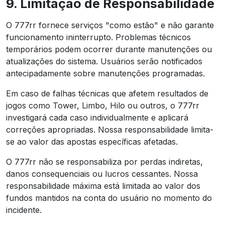
9. Limitação de Responsabilidade
O 777rr fornece serviços "como estão" e não garante
funcionamento ininterrupto. Problemas técnicos
temporários podem ocorrer durante manutenções ou
atualizações do sistema. Usuários serão notificados
antecipadamente sobre manutenções programadas.
Em caso de falhas técnicas que afetem resultados de
jogos como Tower, Limbo, Hilo ou outros, o 777rr
investigará cada caso individualmente e aplicará
correções apropriadas. Nossa responsabilidade limita-
se ao valor das apostas específicas afetadas.
O 777rr não se responsabiliza por perdas indiretas,
danos consequenciais ou lucros cessantes. Nossa
responsabilidade máxima está limitada ao valor dos
fundos mantidos na conta do usuário no momento do
incidente.