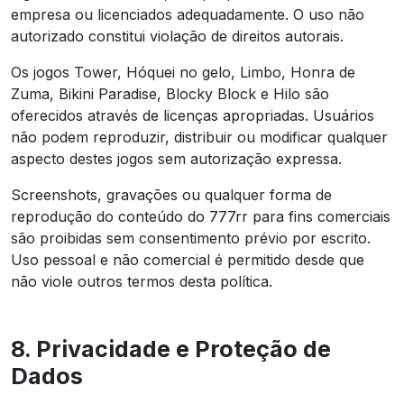
empresa ou licenciados adequadamente. O uso não
autorizado constitui violação de direitos autorais.
Os jogos Tower, Hóquei no gelo, Limbo, Honra de
Zuma, Bikini Paradise, Blocky Block e Hilo são
oferecidos através de licenças apropriadas. Usuários
não podem reproduzir, distribuir ou modificar qualquer
aspecto destes jogos sem autorização expressa.
Screenshots, gravações ou qualquer forma de
reprodução do conteúdo do 777rr para fins comerciais
são proibidas sem consentimento prévio por escrito.
Uso pessoal e não comercial é permitido desde que
não viole outros termos desta política.
8. Privacidade e Proteção de
Dados