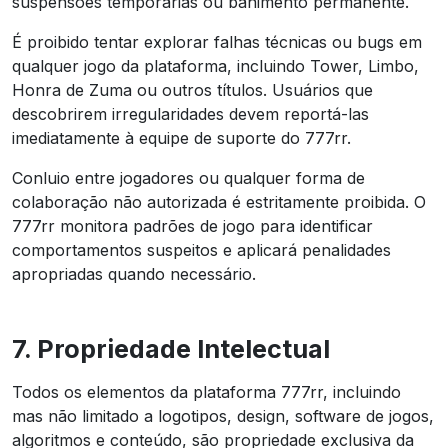
suspensões temporárias ou banimento permanente.
É proibido tentar explorar falhas técnicas ou bugs em
qualquer jogo da plataforma, incluindo Tower, Limbo,
Honra de Zuma ou outros títulos. Usuários que
descobrirem irregularidades devem reportá-las
imediatamente à equipe de suporte do 777rr.
Conluio entre jogadores ou qualquer forma de
colaboração não autorizada é estritamente proibida. O
777rr monitora padrões de jogo para identificar
comportamentos suspeitos e aplicará penalidades
apropriadas quando necessário.
7. Propriedade Intelectual
Todos os elementos da plataforma 777rr, incluindo
mas não limitado a logotipos, design, software de jogos,
algoritmos e conteúdo, são propriedade exclusiva da