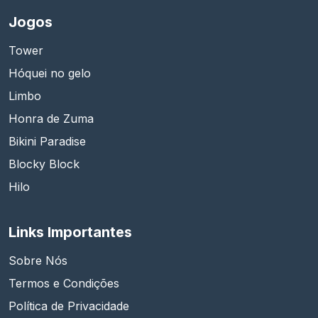
Jogos
Tower
Hóquei no gelo
Limbo
Honra de Zuma
Bikini Paradise
Blocky Block
Hilo
Links Importantes
Sobre Nós
Termos e Condições
Política de Privacidade