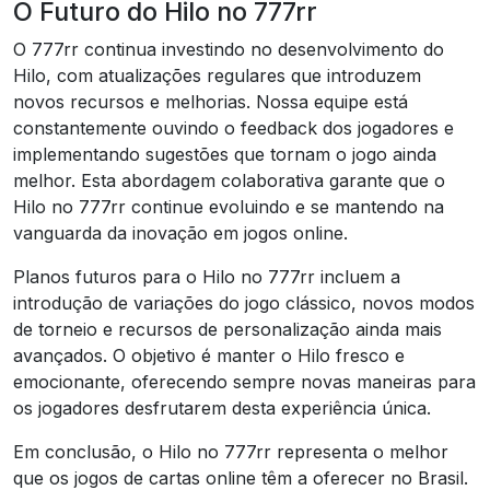
O Futuro do Hilo no 777rr
O 777rr continua investindo no desenvolvimento do
Hilo, com atualizações regulares que introduzem
novos recursos e melhorias. Nossa equipe está
constantemente ouvindo o feedback dos jogadores e
implementando sugestões que tornam o jogo ainda
melhor. Esta abordagem colaborativa garante que o
Hilo no 777rr continue evoluindo e se mantendo na
vanguarda da inovação em jogos online.
Planos futuros para o Hilo no 777rr incluem a
introdução de variações do jogo clássico, novos modos
de torneio e recursos de personalização ainda mais
avançados. O objetivo é manter o Hilo fresco e
emocionante, oferecendo sempre novas maneiras para
os jogadores desfrutarem desta experiência única.
Em conclusão, o Hilo no 777rr representa o melhor
que os jogos de cartas online têm a oferecer no Brasil.