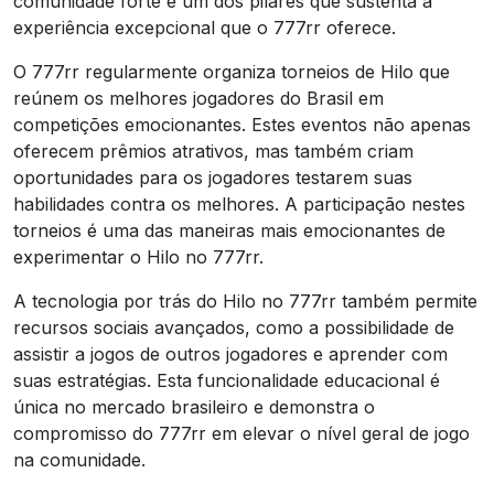
comunidade forte é um dos pilares que sustenta a
experiência excepcional que o 777rr oferece.
O 777rr regularmente organiza torneios de Hilo que
reúnem os melhores jogadores do Brasil em
competições emocionantes. Estes eventos não apenas
oferecem prêmios atrativos, mas também criam
oportunidades para os jogadores testarem suas
habilidades contra os melhores. A participação nestes
torneios é uma das maneiras mais emocionantes de
experimentar o Hilo no 777rr.
A tecnologia por trás do Hilo no 777rr também permite
recursos sociais avançados, como a possibilidade de
assistir a jogos de outros jogadores e aprender com
suas estratégias. Esta funcionalidade educacional é
única no mercado brasileiro e demonstra o
compromisso do 777rr em elevar o nível geral de jogo
na comunidade.