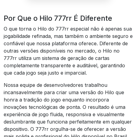
Por Que o Hilo 777rr É Diferente
O que torna o Hilo do 777rr especial não é apenas sua
jogabilidade refinada, mas também o ambiente seguro e
confiável que nossa plataforma oferece. Diferente de
outras versões disponíveis no mercado, o Hilo no
777rr utiliza um sistema de geração de cartas
completamente transparente e auditável, garantindo
que cada jogo seja justo e imparcial.
Nossa equipe de desenvolvedores trabalhou
incansavelmente para criar uma versão do Hilo que
honra a tradição do jogo enquanto incorpora
inovações tecnológicas de ponta. O resultado é uma
experiência de jogo fluida, responsiva e visualmente
deslumbrante que funciona perfeitamente em qualquer
dispositivo. O 777rr orgulha-se de oferecer a versão
mais polida e profissional do Hilo disponível no Brasil.