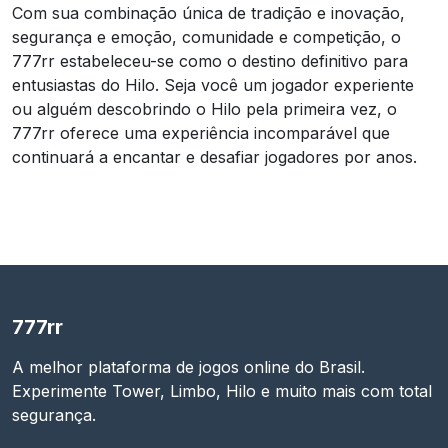
Com sua combinação única de tradição e inovação,
segurança e emoção, comunidade e competição, o
777rr estabeleceu-se como o destino definitivo para
entusiastas do Hilo. Seja você um jogador experiente
ou alguém descobrindo o Hilo pela primeira vez, o
777rr oferece uma experiência incomparável que
continuará a encantar e desafiar jogadores por anos.
777rr
A melhor plataforma de jogos online do Brasil.
Experimente Tower, Limbo, Hilo e muito mais com total
segurança.