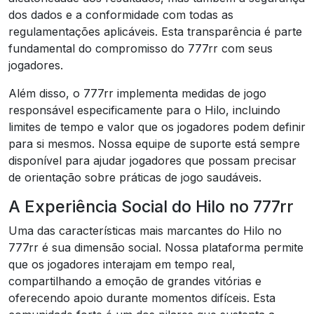
dos dados e a conformidade com todas as
regulamentações aplicáveis. Esta transparência é parte
fundamental do compromisso do 777rr com seus
jogadores.
Além disso, o 777rr implementa medidas de jogo
responsável especificamente para o Hilo, incluindo
limites de tempo e valor que os jogadores podem definir
para si mesmos. Nossa equipe de suporte está sempre
disponível para ajudar jogadores que possam precisar
de orientação sobre práticas de jogo saudáveis.
A Experiência Social do Hilo no 777rr
Uma das características mais marcantes do Hilo no
777rr é sua dimensão social. Nossa plataforma permite
que os jogadores interajam em tempo real,
compartilhando a emoção de grandes vitórias e
oferecendo apoio durante momentos difíceis. Esta