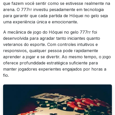
que fazem você sentir como se estivesse realmente na
arena. O 777rr investiu pesadamente em tecnologia
para garantir que cada partida de Hóquei no gelo seja
uma experiência única e emocionante.
A mecânica de jogo do Hóquei no gelo 777rr foi
desenvolvida para agradar tanto iniciantes quanto
veteranos do esporte. Com controles intuitivos e
responsivos, qualquer pessoa pode rapidamente
aprender a jogar e se divertir. Ao mesmo tempo, o jogo
oferece profundidade estratégica suficiente para
manter jogadores experientes engajados por horas a
fio.