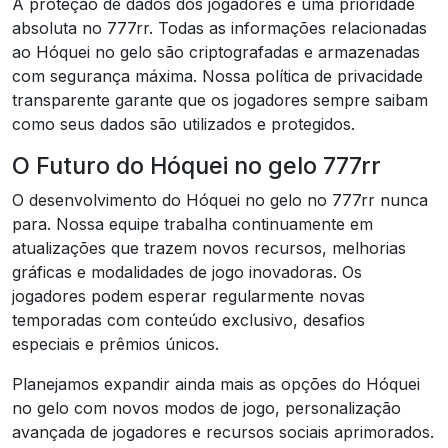
A proteção de dados dos jogadores é uma prioridade
absoluta no 777rr. Todas as informações relacionadas
ao Hóquei no gelo são criptografadas e armazenadas
com segurança máxima. Nossa política de privacidade
transparente garante que os jogadores sempre saibam
como seus dados são utilizados e protegidos.
O Futuro do Hóquei no gelo 777rr
O desenvolvimento do Hóquei no gelo no 777rr nunca
para. Nossa equipe trabalha continuamente em
atualizações que trazem novos recursos, melhorias
gráficas e modalidades de jogo inovadoras. Os
jogadores podem esperar regularmente novas
temporadas com conteúdo exclusivo, desafios
especiais e prêmios únicos.
Planejamos expandir ainda mais as opções do Hóquei
no gelo com novos modos de jogo, personalização
avançada de jogadores e recursos sociais aprimorados.